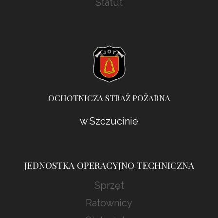
Statut
OCHOTNICZA STRAŻ POŻARNA
w Szczucinie
JEDNOSTKA OPERACYJNO TECHNICZNA
Sprzęt
Ratownicy