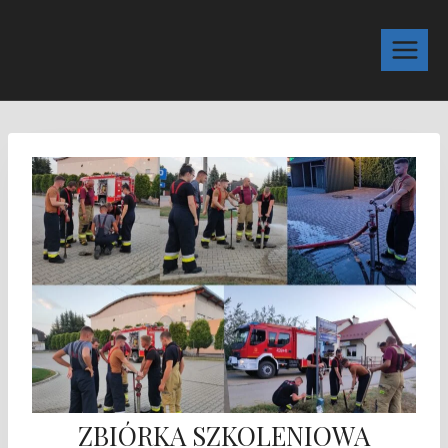
ZBIÓRKA SZKOLENIOWA