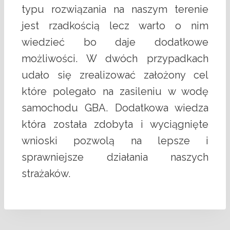
typu rozwiązania na naszym terenie
jest rzadkością lecz warto o nim
wiedzieć bo daje dodatkowe
możliwości. W dwóch przypadkach
udało się zrealizować założony cel
które polegało na zasileniu w wodę
samochodu GBA. Dodatkowa wiedza
która została zdobyta i wyciągnięte
wnioski pozwolą na lepsze i
sprawniejsze działania naszych
strażaków.