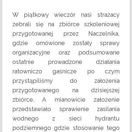
W piątkowy wieczór nasi strażacy
zebrali się na zbiórce szkoleniowej
przygotowanej przez Naczelnika,
gdzie omówione zostały sprawy
organizacyjne oraz podsumowane
ostatnie prowadzone działania
ratowniczo gaśnicze po czym
przystąpiliśmy do założenia
przygotowanego na dzisiejszej
zbiórce. A mianowicie założenie
przedstawiało sprawienie zasilania
wodnego z sieci hydrantu
podziemnego gdzie stosowanie tego