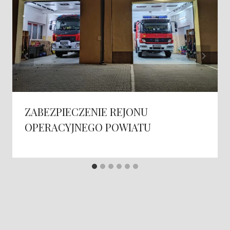
ZABEZPIECZENIE REJONU
OPERACYJNEGO POWIATU