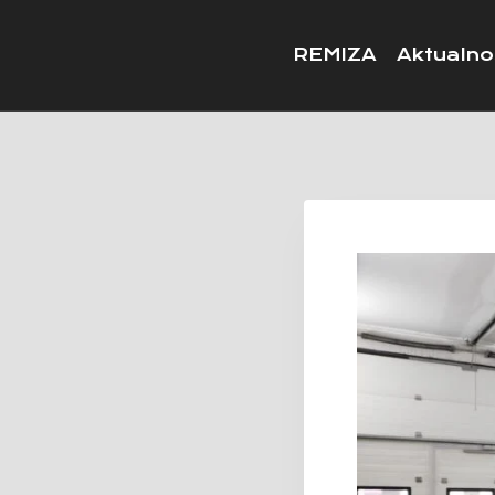
REMIZA
Aktualno