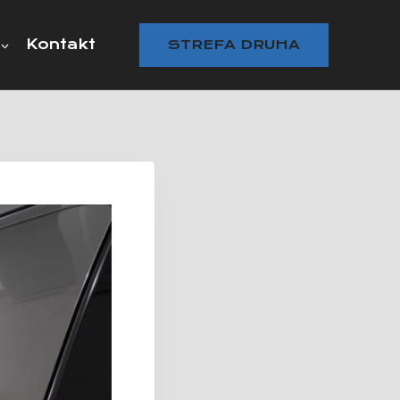
Kontakt
STREFA DRUHA