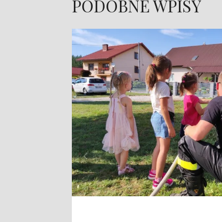
PODOBNE WPISY