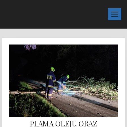
PLAMA OLEJU ORAZ