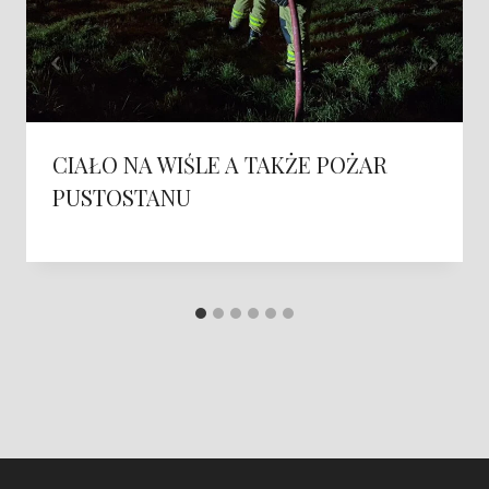
CIAŁO NA WIŚLE A TAKŻE POŻAR
PUSTOSTANU