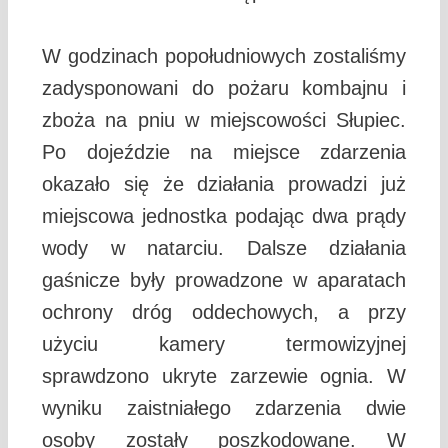
W godzinach popołudniowych zostaliśmy
zadysponowani do pożaru kombajnu i
zboża na pniu w miejscowości Słupiec.
Po dojeździe na miejsce zdarzenia
okazało się że działania prowadzi już
miejscowa jednostka podając dwa prądy
wody w natarciu. Dalsze działania
gaśnicze były prowadzone w aparatach
ochrony dróg oddechowych, a przy
użyciu kamery termowizyjnej
sprawdzono ukryte zarzewie ognia. W
wyniku zaistniałego zdarzenia dwie
osoby zostały poszkodowane. W