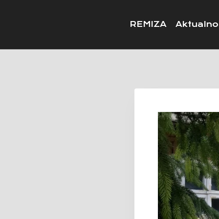
REMIZA
Aktualno