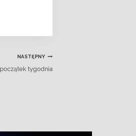
NASTĘPNY
 początek tygodnia