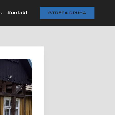
Kontakt
STREFA DRUHA