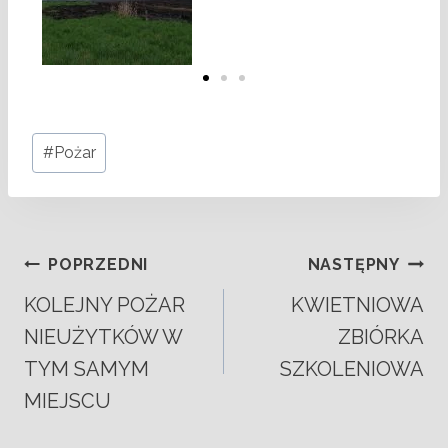
#
Pożar
POPRZEDNI
NASTĘPNY
KOLEJNY POŻAR
KWIETNIOWA
NIEUŻYTKÓW W
ZBIÓRKA
TYM SAMYM
SZKOLENIOWA
MIEJSCU