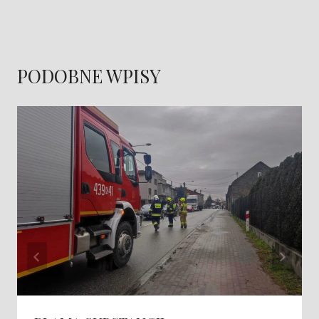
PODOBNE WPISY