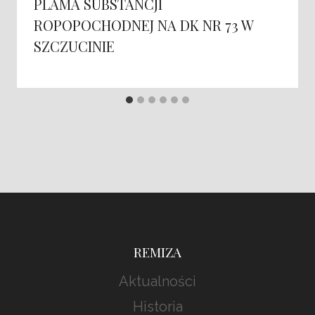
PLAMA SUBSTANCJI
ROPOPOCHODNEJ NA DK NR 73 W
SZCZUCINIE
REMIZA
Aktualności
Historia