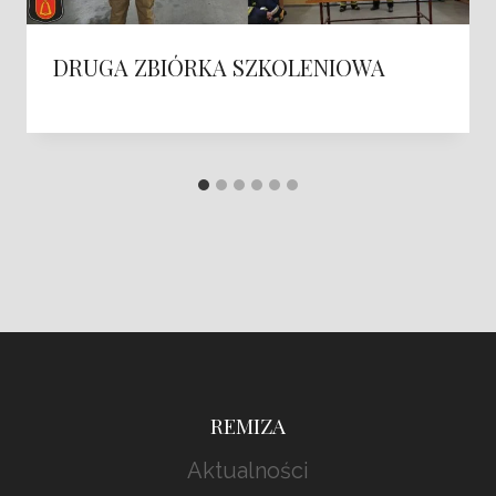
DRUGA ZBIÓRKA SZKOLENIOWA
REMIZA
Aktualności