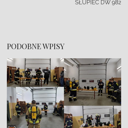
SŁUPIEC DW 982
PODOBNE WPISY