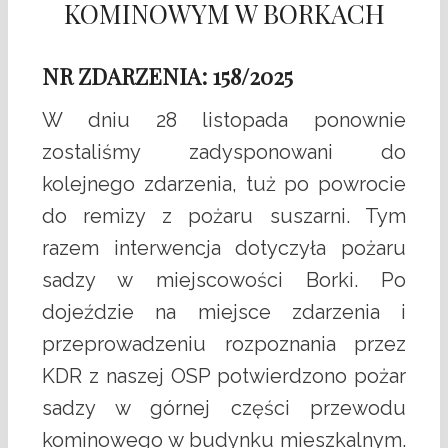
KOMINOWYM W BORKACH
NR ZDARZENIA: 158/2025
W dniu 28 listopada ponownie
zostaliśmy zadysponowani do
kolejnego zdarzenia, tuż po powrocie
do remizy z pożaru suszarni. Tym
razem interwencja dotyczyła pożaru
sadzy w miejscowości Borki. Po
dojeździe na miejsce zdarzenia i
przeprowadzeniu rozpoznania przez
KDR z naszej OSP potwierdzono pożar
sadzy w górnej części przewodu
kominowego w budynku mieszkalnym.