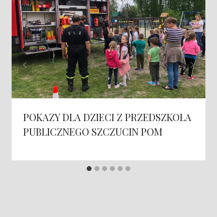
POKAZY DLA DZIECI Z PRZEDSZKOLA
PUBLICZNEGO SZCZUCIN POM