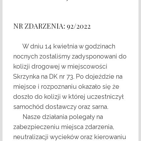
NR ZDARZENIA: 92/2022
W dniu 14 kwietnia w godzinach
nocnych zostaliśmy zadysponowani do
kolizji drogowej w miejscowości
Skrzynka na DK nr 73. Po dojeździe na
miejsce i rozpoznaniu okazało się że
doszło do kolizji w której uczestniczył
samochód dostawczy oraz sarna.
Nasze działania polegały na
zabezpieczeniu miejsca zdarzenia,
neutralizacji wycieków oraz kierowaniu