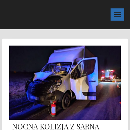
NOCNA KOLIZJA Z SARNA