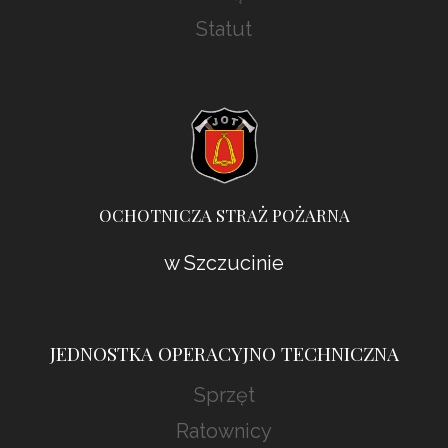
Statut
OCHOTNICZA STRAŻ POŻARNA
w Szczucinie
JEDNOSTKA OPERACYJNO TECHNICZNA
Sprzęt
Ratownicy