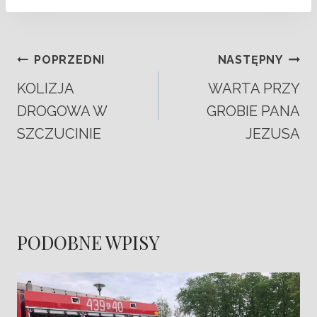
POPRZEDNI
NASTĘPNY
KOLIZJA
WARTA PRZY
DROGOWA W
GROBIE PANA
SZCZUCINIE
JEZUSA
PODOBNE WPISY