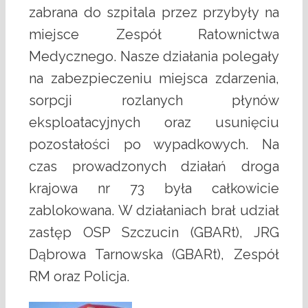
zabrana do szpitala przez przybyły na
miejsce Zespół Ratownictwa
Medycznego. Nasze działania polegały
na zabezpieczeniu miejsca zdarzenia,
sorpcji rozlanych płynów
eksploatacyjnych oraz usunięciu
pozostałości po wypadkowych. Na
czas prowadzonych działań droga
krajowa nr 73 była całkowicie
zablokowana. W działaniach brał udział
zastęp OSP Szczucin (GBARt), JRG
Dąbrowa Tarnowska (GBARt), Zespół
RM oraz Policja.