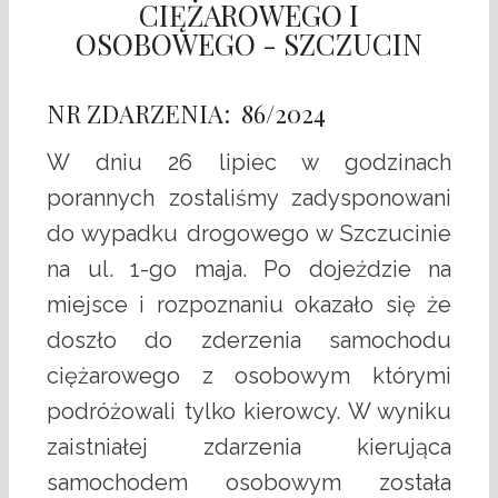
CIĘŻAROWEGO I
OSOBOWEGO - SZCZUCIN
NR ZDARZENIA: 86/2024
W dniu 26 lipiec w godzinach
porannych zostaliśmy zadysponowani
do wypadku drogowego w Szczucinie
na ul. 1-go maja. Po dojeździe na
miejsce i rozpoznaniu okazało się że
doszło do zderzenia samochodu
ciężarowego z osobowym którymi
podróżowali tylko kierowcy. W wyniku
zaistniałej zdarzenia kierująca
samochodem osobowym została