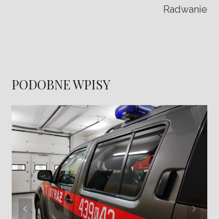
Radwanie
PODOBNE WPISY