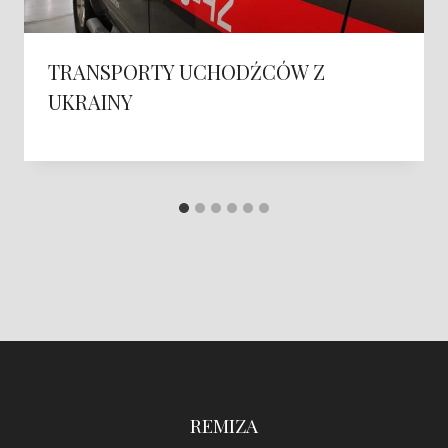
TRANSPORTY UCHODŹCÓW Z
UKRAINY
REMIZA