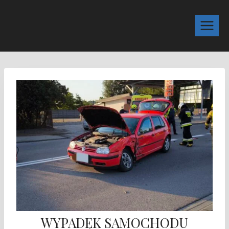
WYPADEK SAMOCHODU