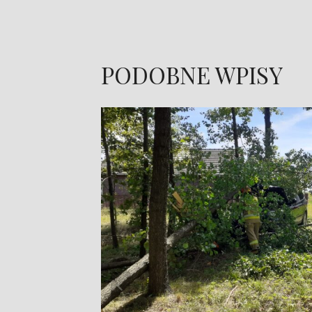
PODOBNE WPISY