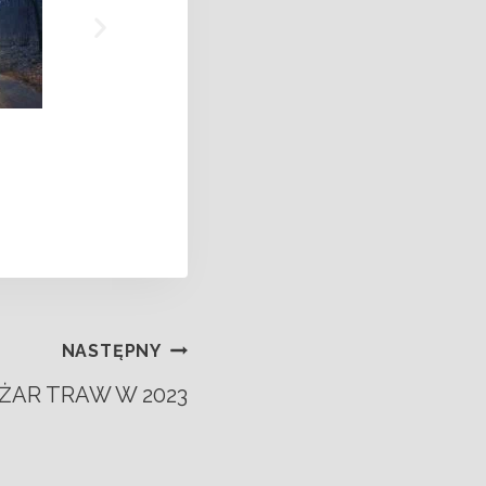
NASTĘPNY
ŻAR TRAW W 2023