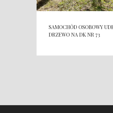
SAMOCHÓD OSOBOWY UDE
DRZEWO NA DK NR 73