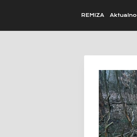
REMIZA
Aktualno