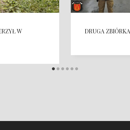
RZYŁ W
DRUGA ZBIÓRKA