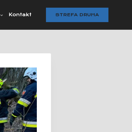
Kontakt
STREFA DRUHA