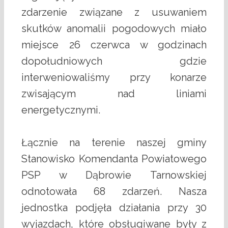
zdarzenie związane z usuwaniem
skutków anomalii pogodowych miało
miejsce 26 czerwca w godzinach
dopołudniowych gdzie
interweniowaliśmy przy konarze
zwisającym nad liniami
energetycznymi.
Łącznie na terenie naszej gminy
Stanowisko Komendanta Powiatowego
PSP w Dąbrowie Tarnowskiej
odnotowała 68 zdarzeń. Nasza
jednostka podjęła działania przy 30
wyjazdach, które obsługiwane były z