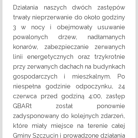
Działania naszych dwóch zastępów
trwały nieprzerwanie do około godziny
3 w nocy i obejmowały usuwanie
powalonych drzew, nadłamanych
konarów, zabezpieczanie zerwanych
linii energetycznych oraz trzykrotnie
przy zerwanych dachach na budynkach
gospodarczych i mieszkalnym. Po
niespełna godzinie odpoczynku, 24
czerwca przed godziną 4:00, zastęp
GBARt został ponownie
zadysponowany do kolejnych zdarzeń,
które miały miejsce na terenie całej
Gminy Szczucin i prowadzone działania