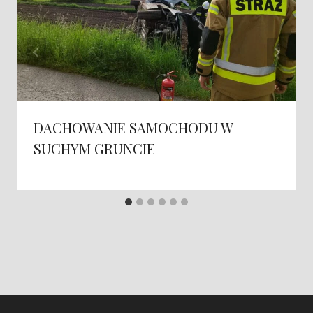
DACHOWANIE SAMOCHODU W
SUCHYM GRUNCIE