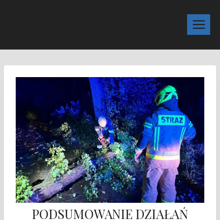
PODSUMOWANIE DZIAŁAŃ