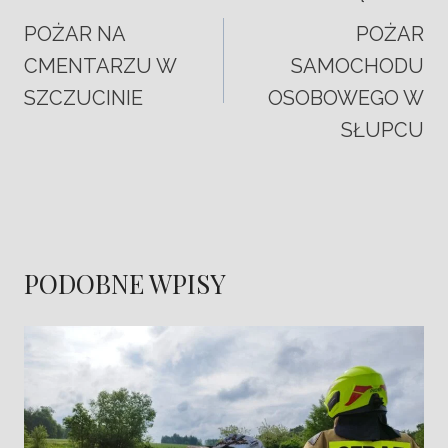
POŻAR NA
POŻAR
CMENTARZU W
SAMOCHODU
SZCZUCINIE
OSOBOWEGO W
SŁUPCU
PODOBNE WPISY